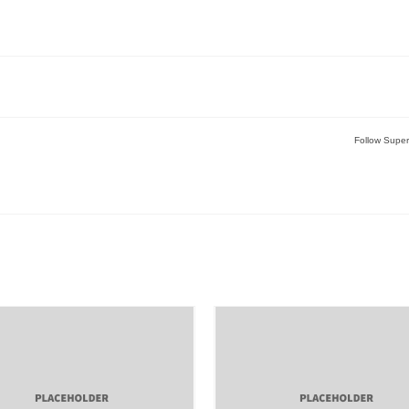
Follow Supe