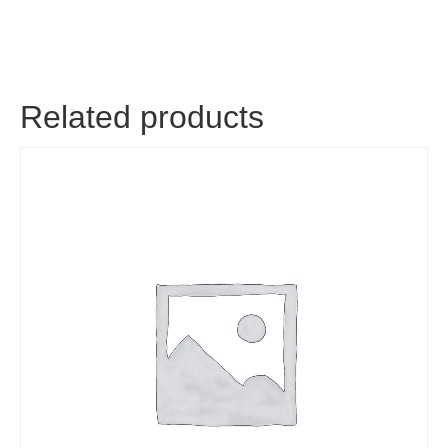
Related products